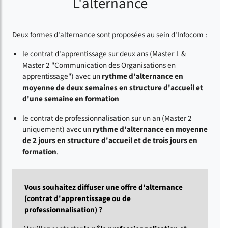
L'alternance
Deux formes d'alternance sont proposées au sein d'Infocom :
le contrat d'apprentissage sur deux ans (Master 1 &
Master 2 "Communication des Organisations en
apprentissage") avec un
rythme d'alternance en
moyenne de deux semaines en structure d'accueil et
d'une semaine en formation
le contrat de professionnalisation sur un an (Master 2
uniquement) avec un
rythme d'alternance en moyenne
de 2 jours en structure d'accueil et de trois jours en
formation
.
Vous souhaitez diffuser une offre d'alternance
(contrat d'apprentissage ou de
professionnalisation) ?