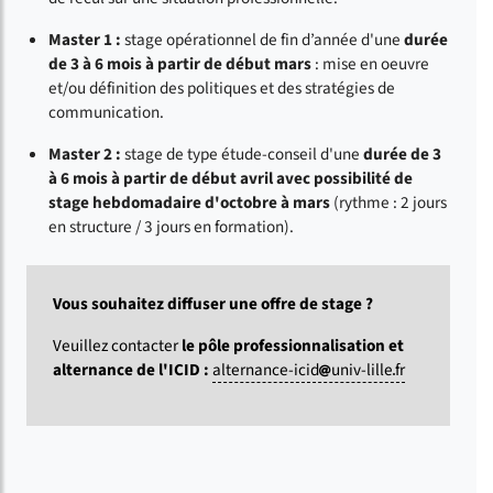
Master 1 :
stage opérationnel de fin d’année d'une
durée
de 3 à 6 mois à partir de début mars
: mise en oeuvre
et/ou définition des politiques et des stratégies de
communication.
Master 2 :
stage de type étude-conseil d'une
durée de 3
à 6 mois à partir de début avril avec possibilité de
stage hebdomadaire d'octobre à mars
(rythme : 2 jours
en structure / 3 jours en formation).
Vous souhaitez diffuser une offre de stage ?
Veuillez contacter
le pôle professionnalisation et
alternance de l'ICID :
alternance-icid
univ-lille
fr