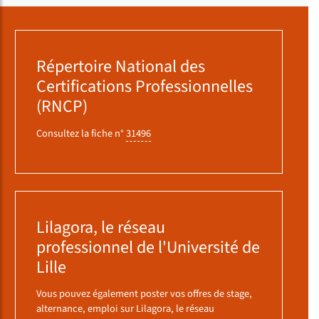
Répertoire National des
Certifications Professionnelles
(RNCP)
Consultez la fiche n°
31496
Lilagora, le réseau
professionnel de l'Université de
Lille
Vous pouvez également poster vos offres de stage,
alternance, emploi sur Lilagora, le réseau