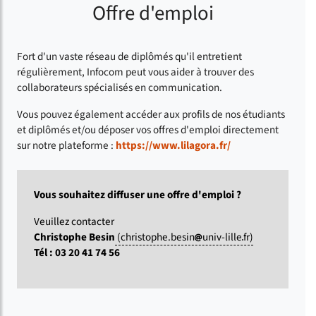
Offre d'emploi
Fort d'un vaste réseau de diplômés qu'il entretient
régulièrement, Infocom peut vous aider à trouver des
collaborateurs spécialisés en communication.
Vous pouvez également accéder aux profils de nos étudiants
et diplômés et/ou déposer vos offres d'emploi directement
sur notre plateforme :
https://www.lilagora.fr/
Vous souhaitez diffuser une offre d'emploi ?
Veuillez contacter
Christophe Besin
(christophe.besin
univ-lille
fr)
Tél : 03 20 41 74 56