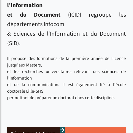
l'Information
et du Document
(ICID)
regroupe les
départements Infocom
& Sciences de l'Information et du Document
(SID).
Il propose des formations de la première année de Licence
jusqu'aux Masters,
et les recherches universitaires relevant des sciences de
l’information
et de la communication. Il est également lié à l'école
doctorale Lille-SHS
permettant de préparer un doctorat dans cette discipline.