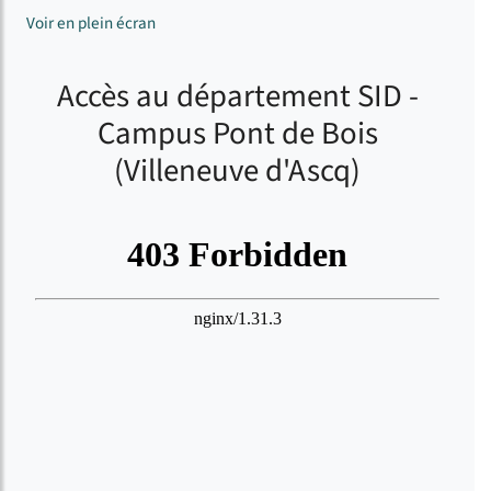
Voir en plein écran
Accès au département SID -
Campus Pont de Bois
(Villeneuve d'Ascq)