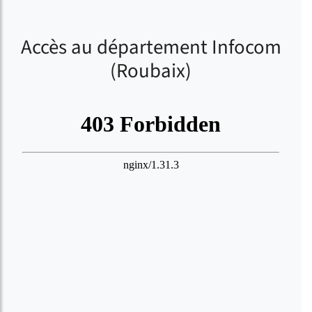
Accès au département Infocom
(Roubaix)