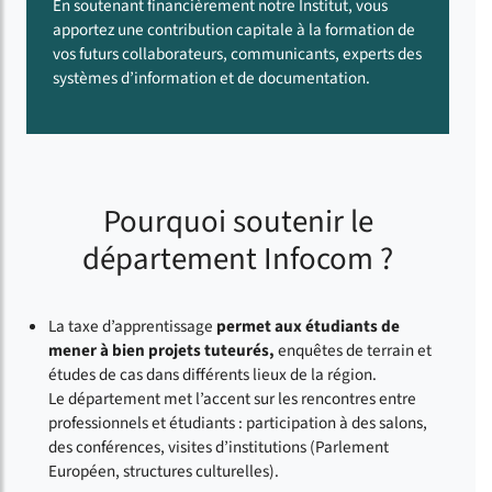
En soutenant financièrement notre Institut, vous
apportez une contribution capitale à la formation de
vos futurs collaborateurs, communicants, experts des
systèmes d’information et de documentation.
Pourquoi soutenir le
département Infocom ?
La taxe d’apprentissage
permet aux étudiants de
mener à bien projets tuteurés,
enquêtes de terrain et
études de cas dans différents lieux de la région.
Le département met l’accent sur les rencontres entre
professionnels et étudiants : participation à des salons,
des conférences, visites d’institutions (Parlement
Européen, structures culturelles).