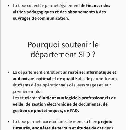
La taxe collectée permet également de
financer des
visites pédagogiques et des abonnements à des
ouvrages de communication.
Pourquoi soutenir le
département SID ?
Le département entretient un
matériel informatique et
audiovisuel optimal et de qualité
afin de permettre aux
étudiants d’être opérationnels dès leurs stages et leur
premier emploi.
Les étudiants
s’initient aux logiciels professionnels de
veille, de gestion électronique de documents, de
gestion de photothèques, de PAO.
La taxe permet aux étudiants de mener à bien
projets
tuteurés, enquêtes de terrain et études de cas
dans