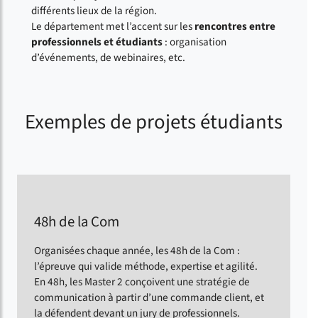
différents lieux de la région.
Le département met l’accent sur les
rencontres entre
professionnels et étudiants
: organisation
d’événements, de webinaires, etc.
Exemples de projets étudiants
48h de la Com
Organisées chaque année, les 48h de la Com :
l’épreuve qui valide méthode, expertise et agilité.
En 48h, les Master 2 conçoivent une stratégie de
communication à partir d’une commande client, et
la défendent devant un jury de professionnels.