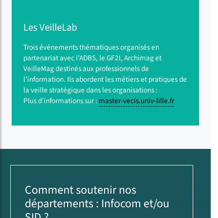
Les VeilleLab
Trois événements thématiques organisés en
partenariat avec l’ADBS, le GF2I, Archimag et
VeilleMag destinés aux professionnels de
l’information. Ils abordent les métiers et pratiques de
la veille stratégique dans les organisations :
Plus d’informations sur :
master-vecis.univ-lille.fr
Comment soutenir nos
départements : Infocom et/ou
SID ?