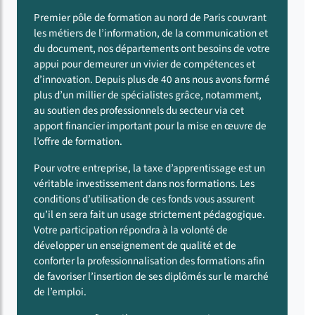
Premier pôle de formation au nord de Paris couvrant
les métiers de l’information, de la communication et
du document, nos départements ont besoins de votre
appui pour demeurer un vivier de compétences et
d’innovation. Depuis plus de 40 ans nous avons formé
plus d’un millier de spécialistes grâce, notamment,
au soutien des professionnels du secteur via cet
apport financier important pour la mise en œuvre de
l’offre de formation.
Pour votre entreprise, la taxe d’apprentissage est un
véritable investissement dans nos formations. Les
conditions d’utilisation de ces fonds vous assurent
qu’il en sera fait un usage strictement pédagogique.
Votre participation répondra à la volonté de
développer un enseignement de qualité et de
conforter la professionnalisation des formations afin
de favoriser l’insertion de ses diplômés sur le marché
de l’emploi.