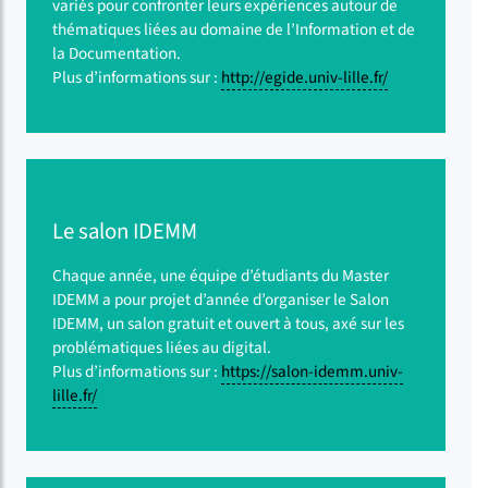
variés pour confronter leurs expériences autour de
thématiques liées au domaine de l’Information et de
la Documentation.
Plus d’informations sur :
http://egide.univ-lille.fr/
Le salon IDEMM
Chaque année, une équipe d’étudiants du Master
IDEMM a pour projet d’année d’organiser le Salon
IDEMM, un salon gratuit et ouvert à tous, axé sur les
problématiques liées au digital.
Plus d’informations sur :
https://salon-idemm.univ-
lille.fr/