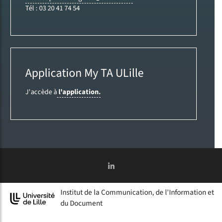
Tél : 03 20 41 74 54
Application My TA ULille
J'accède à
l'application.
Institut de la Communication, de l'Information et
du Document