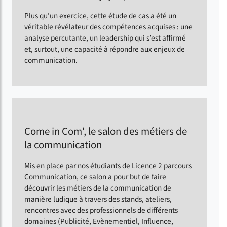
Plus qu’un exercice, cette étude de cas a été un
véritable révélateur des compétences acquises : une
analyse percutante, un leadership qui s’est affirmé
et, surtout, une capacité à répondre aux enjeux de
communication.
Come in Com', le salon des métiers de
la communication
Mis en place par nos étudiants de Licence 2 parcours
Communication, ce salon a pour but de faire
découvrir les métiers de la communication de
manière ludique à travers des stands, ateliers,
rencontres avec des professionnels de différents
domaines (Publicité, Evènementiel, Influence,