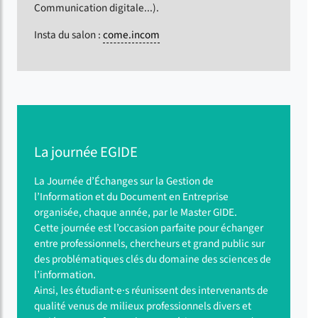
Communication digitale...).
Insta du salon :
come.incom
La journée EGIDE
La Journée d’Échanges sur la Gestion de
l’Information et du Document en Entreprise
organisée, chaque année, par le Master GIDE.
Cette journée est l’occasion parfaite pour échanger
entre professionnels, chercheurs et grand public sur
des problématiques clés du domaine des sciences de
l’information.
Ainsi, les étudiant·e·s réunissent des intervenants de
qualité venus de milieux professionnels divers et