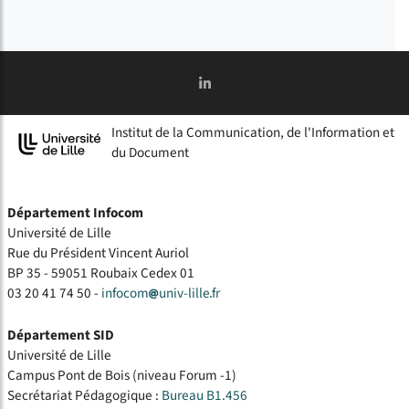
Institut de la Communication, de l'Information et
du Document
Département Infocom
Université de Lille
Rue du Président Vincent Auriol
BP 35 - 59051 Roubaix Cedex 01
03 20 41 74 50 -
infocom
univ-lille
fr
Département SID
Université de Lille
Campus Pont de Bois (niveau Forum -1)
Secrétariat Pédagogique :
Bureau B1.456