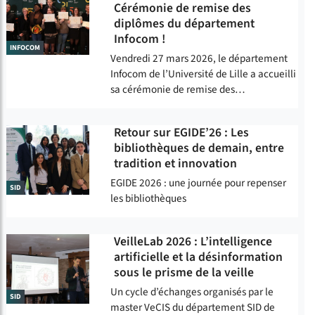
Cérémonie de remise des
diplômes du département
Infocom !
INFOCOM
Vendredi 27 mars 2026, le département
Infocom de l’Université de Lille a accueilli
sa cérémonie de remise des…
Retour sur EGIDE’26 : Les
bibliothèques de demain, entre
tradition et innovation
EGIDE 2026 : une journée pour repenser
SID
les bibliothèques
VeilleLab 2026 : L’intelligence
artificielle et la désinformation
sous le prisme de la veille
Un cycle d’échanges organisés par le
SID
master VeCIS du département SID de