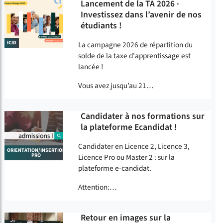
Lancement de la TA 2026 ·
Investissez dans l’avenir de nos
étudiants !
ICID
La campagne 2026 de répartition du
solde de la taxe d'apprentissage est
lancée !
Vous avez jusqu’au 21…
Candidater à nos formations sur
la plateforme Ecandidat !
Candidater en Licence 2, Licence 3,
ORIENTATION/INSERTION
PRO
Licence Pro ou Master 2 : sur la
plateforme e-candidat.
Attention:…
Retour en images sur la