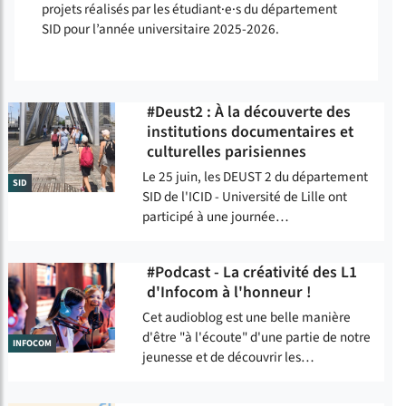
projets réalisés par les étudiant·e·s du département
SID pour l’année universitaire 2025-2026.
#Deust2 : À la découverte des
institutions documentaires et
culturelles parisiennes
Le 25 juin, les DEUST 2 du département
SID
SID de l'ICID - Université de Lille ont
participé à une journée…
#Podcast - La créativité des L1
d'Infocom à l'honneur !
Cet audioblog est une belle manière
d'être "à l'écoute" d'une partie de notre
INFOCOM
jeunesse et de découvrir les…